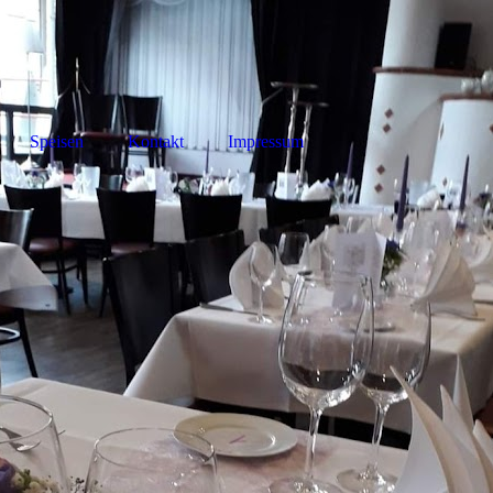
Speisen
Kontakt
Impressum