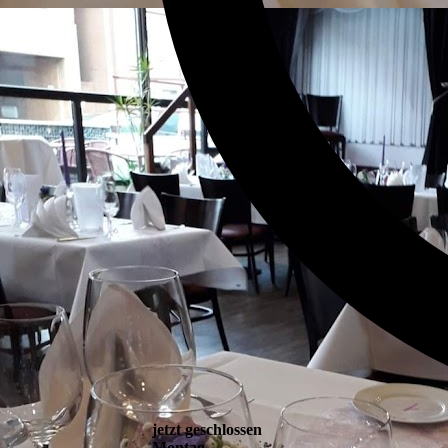
jetzt geschlossen
Montag